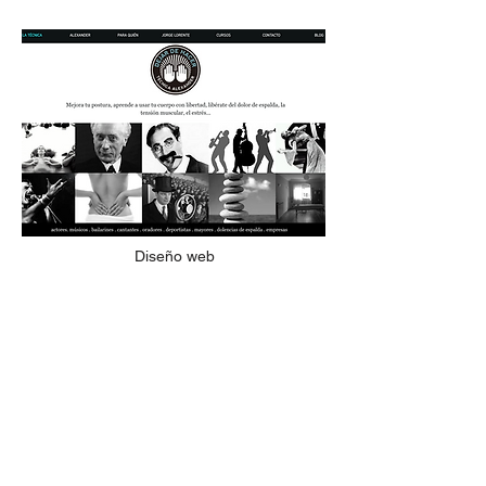
Diseño web