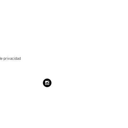
de privacidad