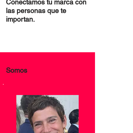
Conectamos tu marca con
las personas que te
importan.
Somos