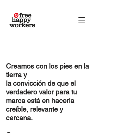
Creamos con los pies en la
tierra y
la convicción de que el
verdadero valor para tu
marca está en hacerla
creíble, relevante y
cercana.