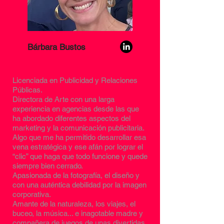
Bárbara Bustos
Licenciada en Publicidad y Relaciones
Públicas.
Directora de Arte con una larga
experiencia en agencias desde las que
ha abordado diferentes aspectos del
marketing y la comunicación publicitaria.
Algo que me ha permitido desarrollar esa
vena estratégica y ese afán por lograr el
“clic” que haga que todo funcione y quede
siempre bien cerrado.
Apasionada de la fotografía, el diseño y
con una auténtica debilidad por la imagen
corporativa.
Amante de la naturaleza, los viajes, el
buceo, la música... e inagotable madre y
compañera de juegos de unas divertidas