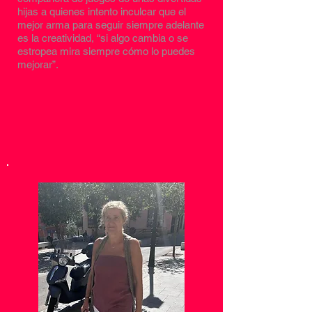
hijas a quienes intento inculcar que el
mejor arma para seguir siempre adelante
es la creatividad, “si algo cambia o se
estropea mira siempre cómo lo puedes
mejorar”.