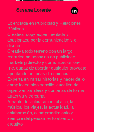
Susana Lorente
Licenciada en Publicidad y Relaciones
Públicas.
Creativa, copy experimentada y
apasionada por la comunicación y el
diseño.
Creativa todo terreno con un largo
recorrido en agencias de publicidad,
marketing directo y comunicación on-
line, capaz de abordar cualquier proyecto
apuntando en todas direcciones.
Experta en narrar historias y hacer de lo
complicado algo sencillo, cuestión de
organizar las ideas y contarlas de forma
atractiva y cercana.
Amante de la ilustración, el arte, la
música, los viajes, la actualidad, la
colaboración, el emprendimiento y
siempre del pensamiento abierto y
creativo.