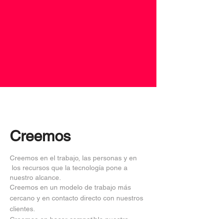
Creemos
Creemos en el trabajo, las personas y en
los recursos que la tecnología pone a
nuestro alcance.
Creemos en un modelo de trabajo más
cercano y en contacto directo con nuestros
clientes.