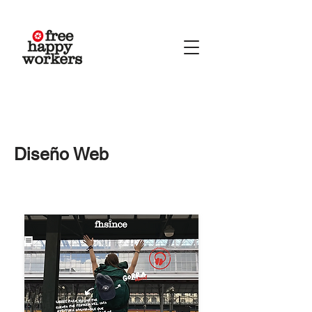
Diseño Web