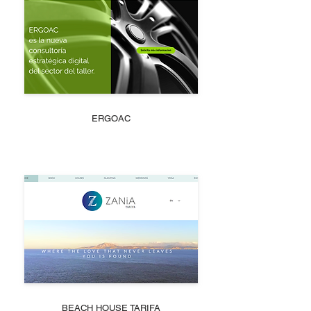
ERGOAC
BEACH HOUSE TARIFA