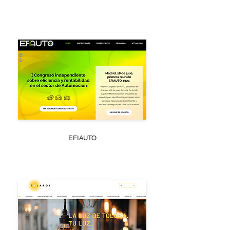
EFIAUTO