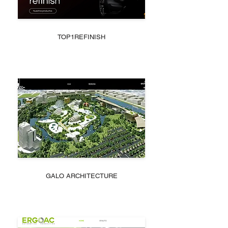
TOP1REFINISH
GALO ARCHITECTURE