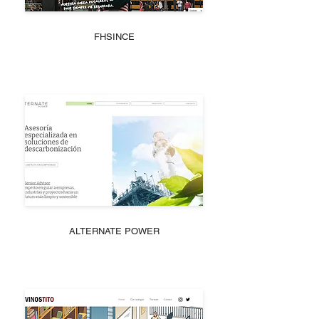
FHSINCE
ALTERNATE POWER