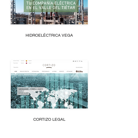
HIDROELÉCTRICA VEGA
CORTIZO LEGAL