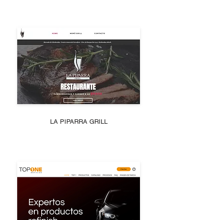
LA PIPARRA GRILL