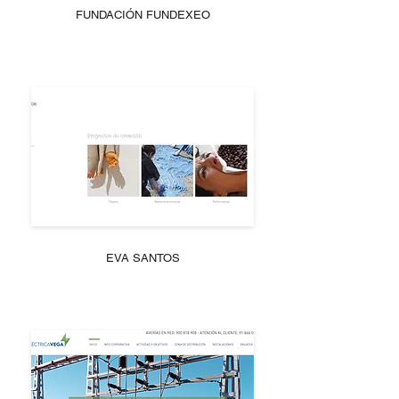
FUNDACIÓN FUNDEXEO
EVA SANTOS