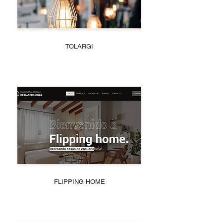
TOLARGI
FLIPPING HOME