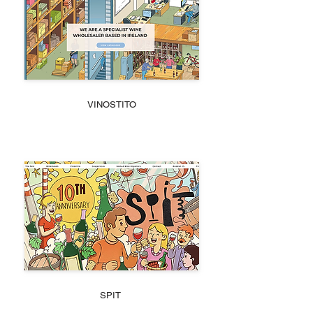
VINOSTITO
SPIT