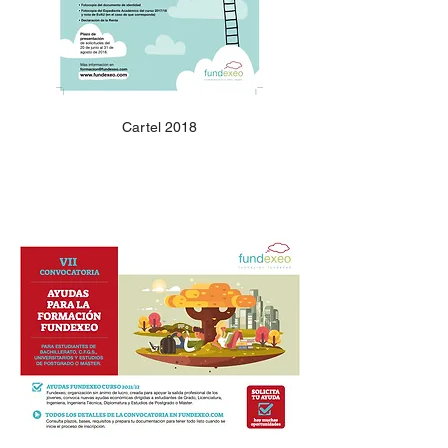
Cartel 2018