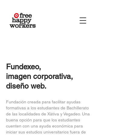
Fundexeo,
​imagen corporativa,
diseño web
.
Fundación creada para facilitar ayudas
formativas a los estudiantes de Bachillerato
de las localidades de Xàtiva y Vegadeo. Una
buena opción para que los estudiantes
cuenten con una ayuda económica para
iniciar sus estudios universitarios fuera de