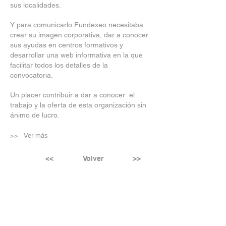
sus localidades.
Y para comunicarlo Fundexeo necesitaba
crear su imagen corporativa, dar a conocer
sus ayudas en centros formativos y
desarrollar una web informativa en la que
facilitar todos los detalles de la
convocatoria.
Un placer contribuir a dar a conocer el
trabajo y la oferta de esta organización sin
ánimo de lucro.
>> Ver más
<<
Volver
>>