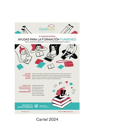
Cartel 2024